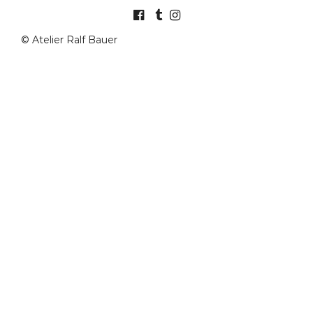
© Atelier Ralf Bauer