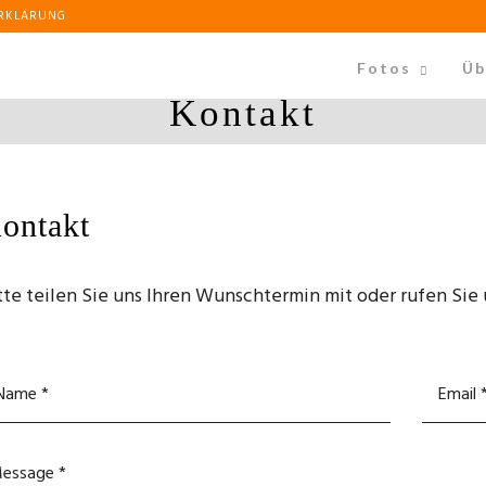
ERKLÄRUNG
Fotos
Üb
Kontakt
ontakt
tte teilen Sie uns Ihren Wunschtermin mit oder rufen Sie