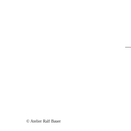
© Atelier Ralf Bauer