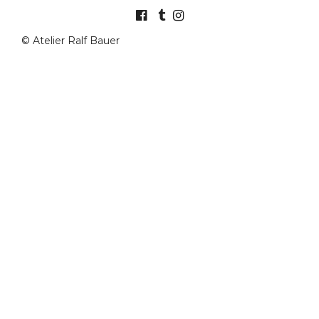
© Atelier Ralf Bauer