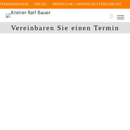
TERMINANFRAGE
PREISE
IMPRESSUM / DATENSCHUTZERKLÄRUNG
Vereinbaren Sie einen Termin