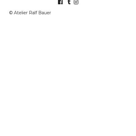
© Atelier Ralf Bauer