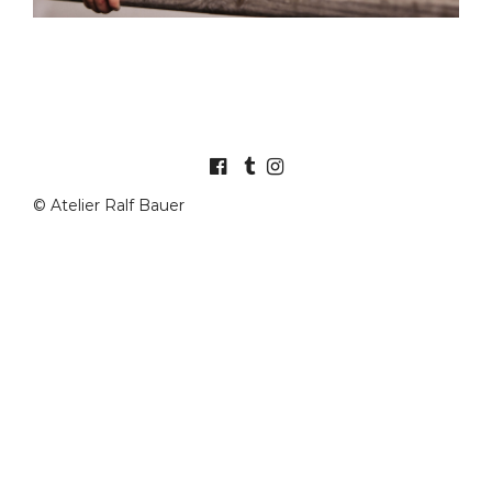
© Atelier Ralf Bauer