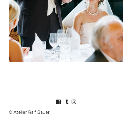
© Atelier Ralf Bauer