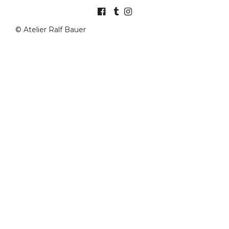
© Atelier Ralf Bauer