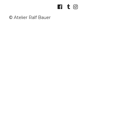
© Atelier Ralf Bauer