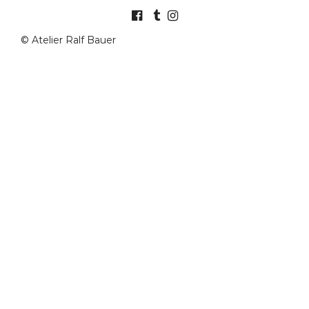
© Atelier Ralf Bauer