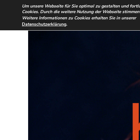
TERMINANFRAGE
PREISE
IMPRESSUM / DATENSCHUTZ
Um unsere Webseite für Sie optimal zu gestalten und fort
Cookies. Durch die weitere Nutzung der Webseite stimmen
Weitere Informationen zu Cookies erhalten Sie in unserer
.
Datenschutzerklärung