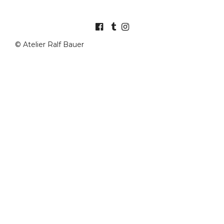
© Atelier Ralf Bauer