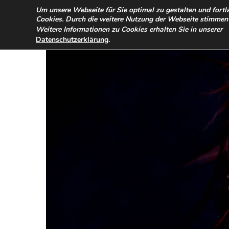
TERMINANFRAGE
PREISE
IMPRESSUM / DATENSCHUTZ
Um unsere Webseite für Sie optimal zu gestalten und fort
Cookies. Durch die weitere Nutzung der Webseite stimmen
Weitere Informationen zu Cookies erhalten Sie in unserer
.
Datenschutzerklärung